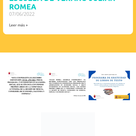
ROMEA
07/06/2022
Leer más »