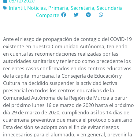
03/12/2020
Infantil
,
Noticias
,
Primaria
,
Secretaria
,
Secundaria
Comparte
Ante el riesgo de propagación de contagio del COVID-19
existente en nuestra Comunidad Autónoma, teniendo
en cuenta las recomendaciones realizadas por las
autoridades sanitarias y teniendo como precedente los
recientes casos confirmados en dos centros educativos
de la capital murciana, la Consejería de Educación y
Cultura ha decidido suspender la actividad lectiva
presencial en todos los centros educativos de la
Comunidad Autónoma de la Región de Murcia a partir
del próximo lunes 16 de marzo de 2020 hasta el próximo
día 29 de marzo de 2020, cumpliendo así los 14 días de
cuarentena preventiva que marca el protocolo sanitario.
Esta decisión se adopta con el fin de evitar riesgos
innecesarios para el alumnado, y en general, prevenir la