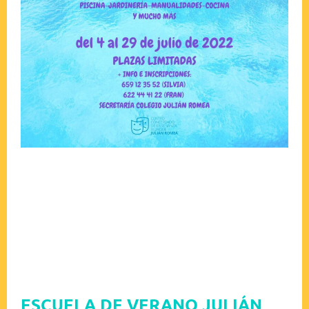
ESCUELA DE VERANO JULIÁN