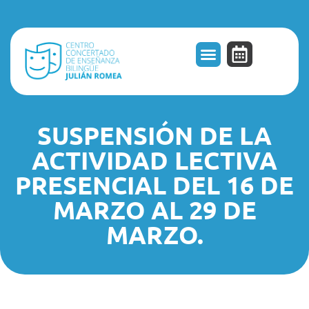
Oferta Educativa
SUSPENSIÓN DE LA
ACTIVIDAD LECTIVA
PRESENCIAL DEL 16 DE
MARZO AL 29 DE
MARZO.