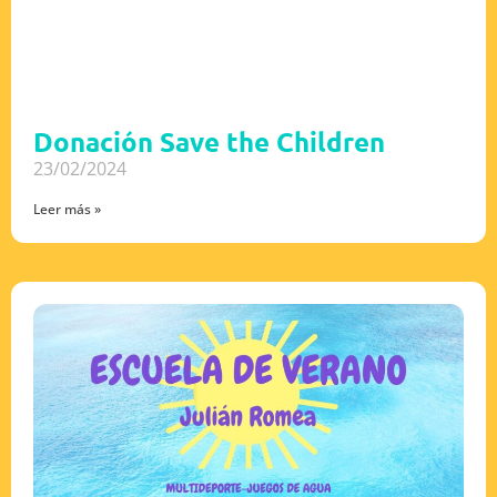
Donación Save the Children
23/02/2024
Leer más »