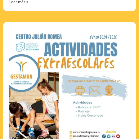
Leer más »