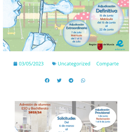
03/05/2023
Uncategorized
Comparte