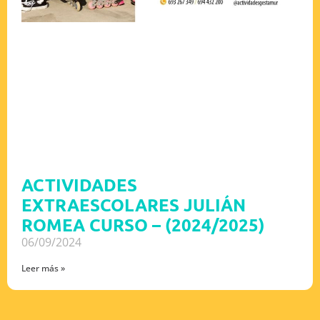
ACTIVIDADES
EXTRAESCOLARES JULIÁN
ROMEA CURSO – (2024/2025)
06/09/2024
Leer más »