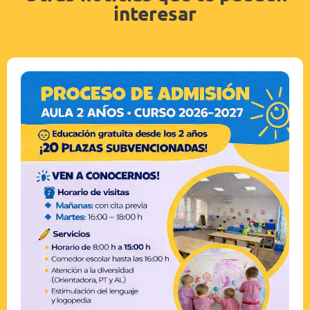
interesar