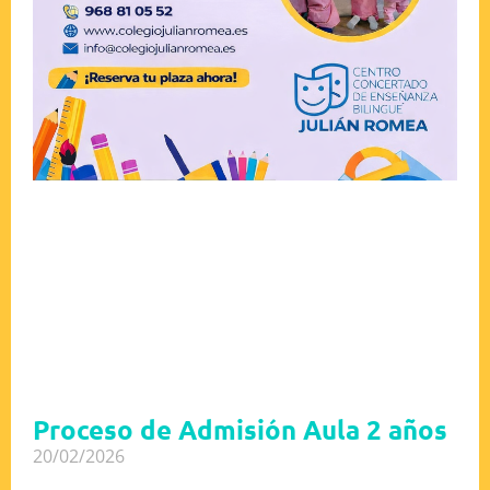
Proceso de Admisión Aula 2 años
20/02/2026