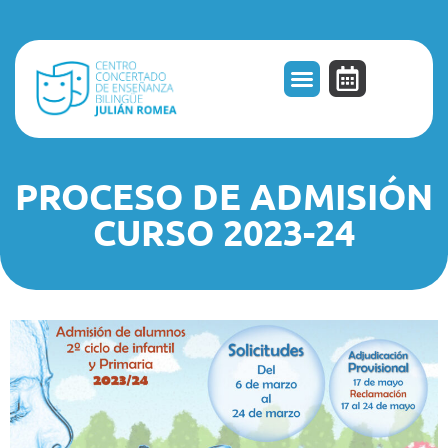
Oferta Educativa
PROCESO DE ADMISIÓN
CURSO 2023-24