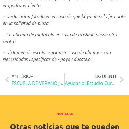
empadronamiento.
– Declaración Jurada en el caso de que haya un solo firmante
en la solicitud de plaza.
– Certificado de matrícula en caso de traslado desde otro
centro.
– Dictamen de escolarización en caso de alumnos con
Necesidades Específicas de Apoyo Educativo.
ANTERIOR
SIGUIENTE
ESCUELA DE VERANO JULIÁN ROMEA
Ayudas al Estudio Curso 2023-24
NOTICIAS
Otras noticias que te pueden