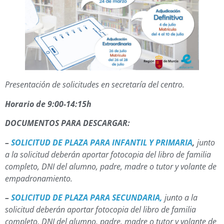
Presentación de solicitudes en secretaría del centro.
Horario de 9:00-14:15h
DOCUMENTOS PARA DESCARGAR:
–
SOLICITUD DE PLAZA PARA INFANTIL Y PRIMARIA
,
junto
a la solicitud deberán aportar fotocopia del libro de familia
completo, DNI del alumno, padre, madre o tutor y volante de
empadronamiento.
–
SOLICITUD DE PLAZA PARA SECUNDARIA,
junto a la
solicitud deberán aportar fotocopia del libro de familia
completo, DNI del alumno, padre, madre o tutor y volante de