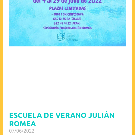
ESCUELA DE VERANO JULIÁN
ROMEA
07/06/2022