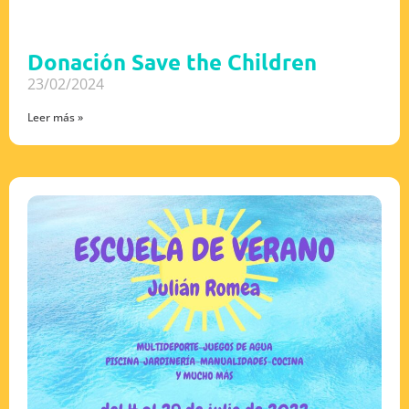
Donación Save the Children
23/02/2024
Leer más »