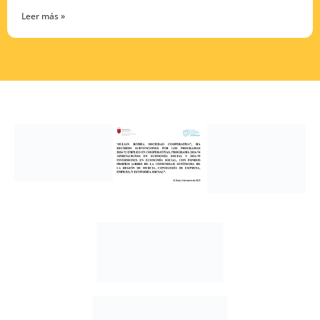
Leer más »