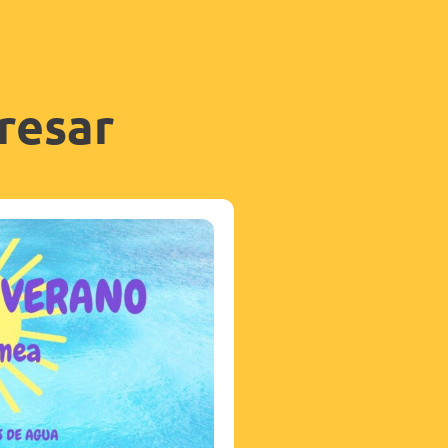
resar