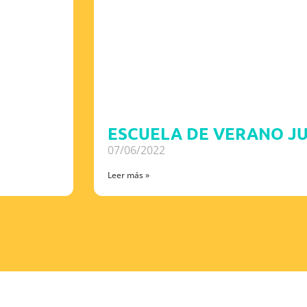
ESCUELA DE VERANO J
07/06/2022
Leer más »