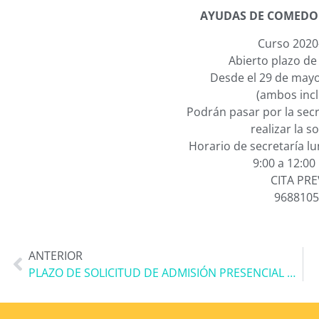
AYUDAS DE COMEDO
Curso 2020
Abierto plazo de 
Desde el 29 de mayo 
(ambos incl
Podrán pasar por la secr
realizar la so
Horario de secretaría lu
9:00 a 12:00
CITA PRE
9688105
ANTERIOR
PLAZO DE SOLICITUD DE ADMISIÓN PRESENCIAL ABIERTO