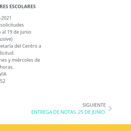
RES ESCOLARES
-2021
solicitudes
al 19 de junio
usive)
etaría del Centro a
licitud.
nes y miércoles de
 horas.
VIA
52
SIGUIENTE
ENTREGA DE NOTAS. 25 DE JUNIO.