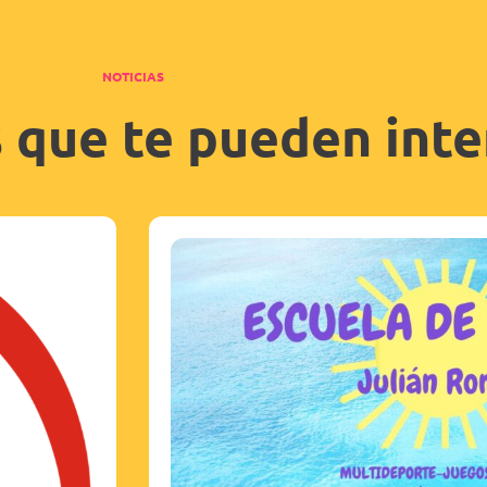
NOTICIAS
s que te pueden inte