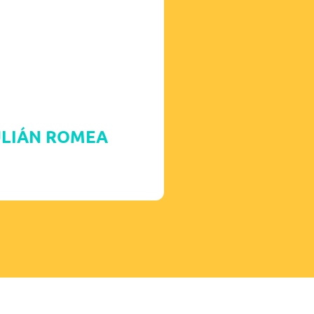
ULIÁN ROMEA