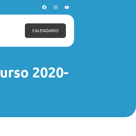
CALENDARIO
rso 2020-