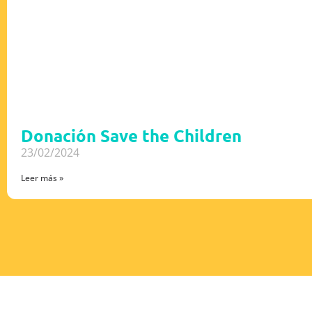
Donación Save the Children
23/02/2024
Leer más »