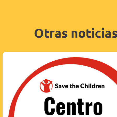
Otras noticia